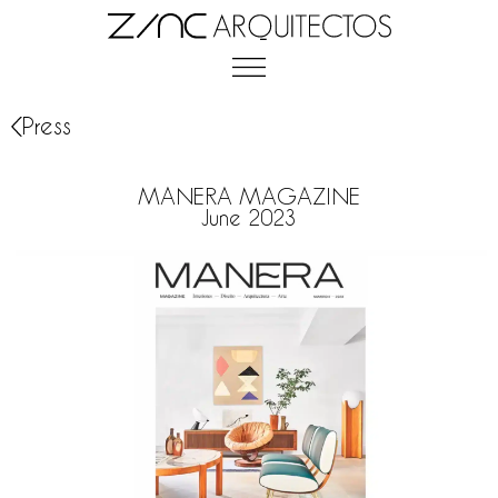
Press
MANERA MAGAZINE
June 2023