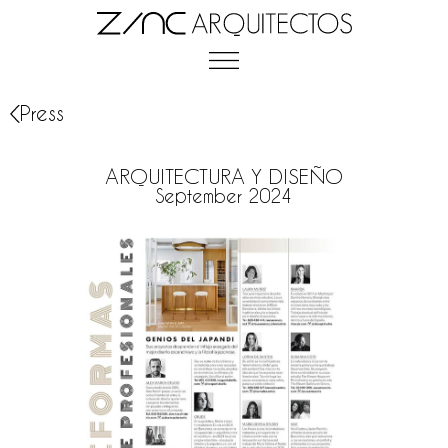
Press
ARQUITECTURA Y DISEÑO
September 2024